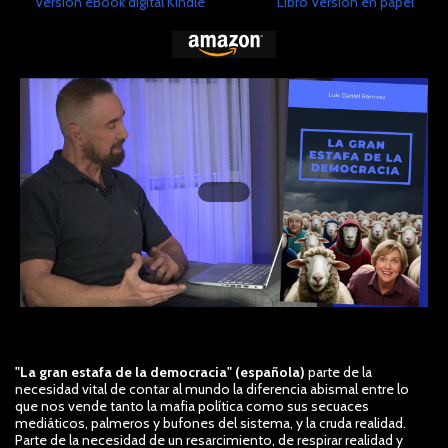
Versión eBook digital Kindle
Libro Versión en papel
"La gran estafa de la democracia" (española)
parte de la
necesidad vital de contar al mundo la diferencia abismal entre lo
que nos vende tanto la mafia política como sus secuaces
mediáticos, palmeros y bufones del sistema, y la cruda realidad.
Parte de la necesidad de un resarcimiento, de respirar realidad y